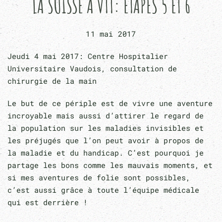
LA SUISSE À VTT: ÉTAPES 5 ET 6
11 mai 2017
Jeudi 4 mai 2017: Centre Hospitalier
Universitaire Vaudois, consultation de
chirurgie de la main
Le but de ce périple est de vivre une aventure
incroyable mais aussi d’attirer le regard de
la population sur les maladies invisibles et
les préjugés que l’on peut avoir à propos de
la maladie et du handicap. C’est pourquoi je
partage les bons comme les mauvais moments, et
si mes aventures de folie sont possibles,
c’est aussi grâce à toute l’équipe médicale
qui est derrière !