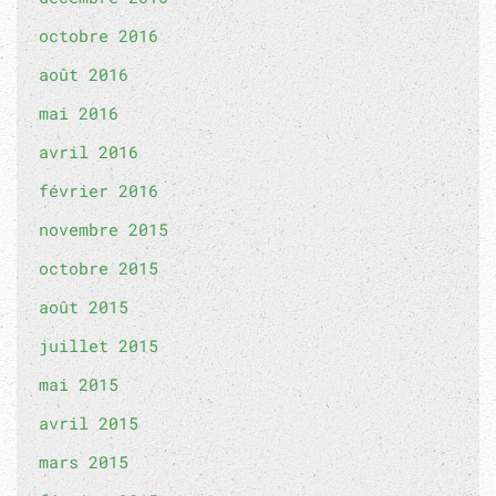
octobre 2016
août 2016
mai 2016
avril 2016
février 2016
novembre 2015
octobre 2015
août 2015
juillet 2015
mai 2015
avril 2015
mars 2015