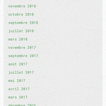
novembre 2018
octobre 2018
septembre 2018
juillet 2018
mars 2018
novembre 2017
septembre 2017
août 2017
juillet 2017
mai 2017
avril 2017
mars 2017
décembre 2016