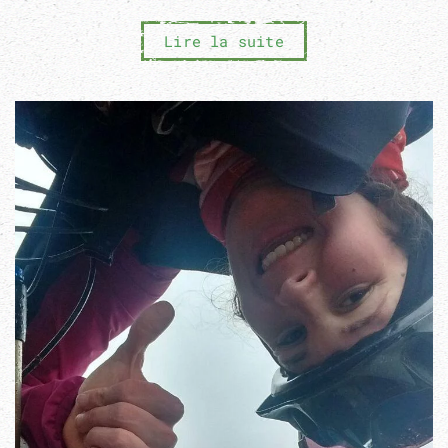
Lire la suite