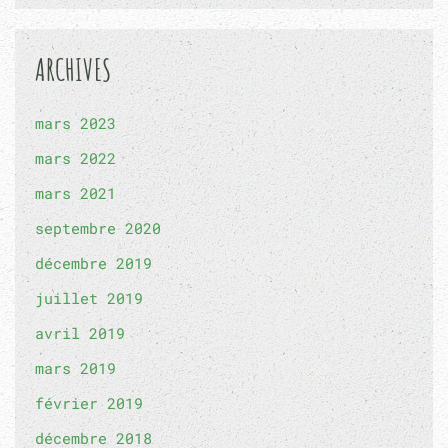
ARCHIVES
mars 2023
mars 2022
mars 2021
septembre 2020
décembre 2019
juillet 2019
avril 2019
mars 2019
février 2019
décembre 2018