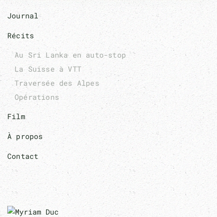
Journal
Récits
Au Sri Lanka en auto-stop
La Suisse à VTT
Traversée des Alpes
Opérations
Film
À propos
Contact