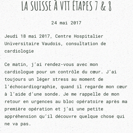
LA SUISSE À VTT ÉTAPES 7 & 8
24 mai 2017
Jeudi 18 mai 2017, Centre Hospitalier
Universitaire Vaudois, consultation de
cardiologie
Ce matin, j’ai rendez-vous avec mon
cardiologue pour un contrôle du cœur. J’ai
toujours un léger stress au moment de
l’échocardiographie, quand il regarde mon cœur
à l’aide d’une sonde. Je me rappelle de mon
retour en urgences au bloc opératoire après ma
première opération et j’ai une petite
appréhension qu’il découvre quelque chose qui
ne va pas.