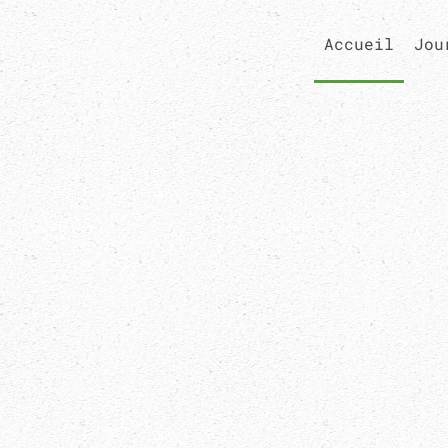
Accueil
Jou