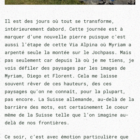
Il est des jours où tout se transforme,
intérieurement dabord. Cette journée est à
marquer d’une nouvelle pierre puisque c’est
aussi l’étape de cette Via Alpina où Myriam a
arpenté seule la montée sur le Jochpass. Mais
pas seulement car depuis là où je me tiens, je
vois défiler des paysages par les images de
Myriam, Diego et Florent. Cela me laisse
souvent rêver de ces hauteurs, des ces
paysages qu’on ne connaît, pour la plupart,
pas encore. La Suisse allemande, au-delà de la
barrière des mots, est certainement le coeur
même de la Suisse telle que l’on imagine au-
delà de nos frontières.
Ce soir, c’est avec émotion particulière que