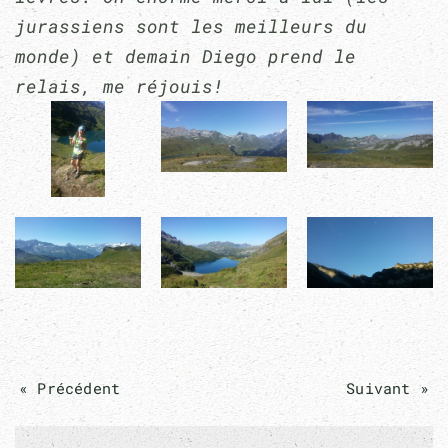
jurassiens sont les meilleurs du
monde) et demain Diego prend le
relais, me réjouis!
« Précédent
Suivant »