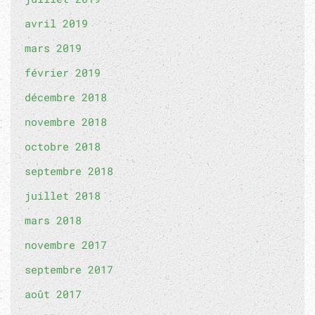
avril 2019
mars 2019
février 2019
décembre 2018
novembre 2018
octobre 2018
septembre 2018
juillet 2018
mars 2018
novembre 2017
septembre 2017
août 2017