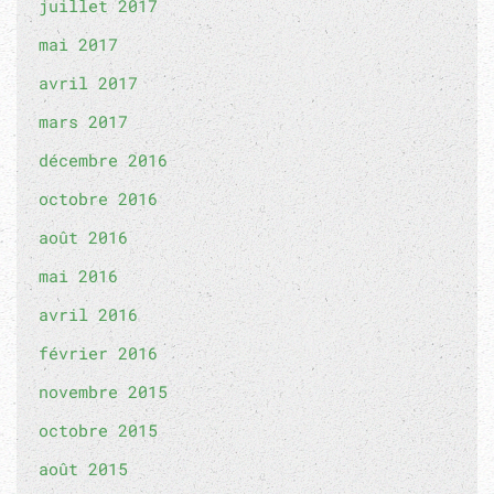
juillet 2017
mai 2017
avril 2017
mars 2017
décembre 2016
octobre 2016
août 2016
mai 2016
avril 2016
février 2016
novembre 2015
octobre 2015
août 2015