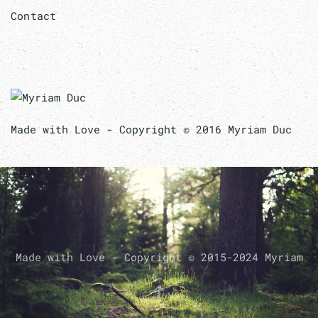
Contact
Made with Love - Copyright © 2016 Myriam Duc
Made with Love - Copyright © 2015-2024 Myriam