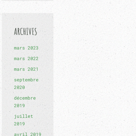
ARCHIVES
mars 2023
mars 2022
mars 2021
septembre
2020
décembre
2019
juillet
2019
avril 2019