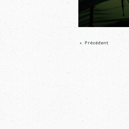
« Précédent