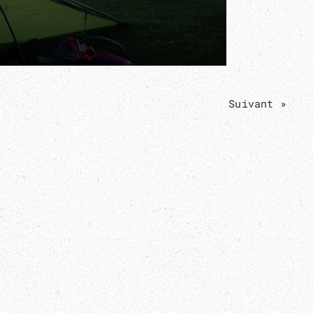
Suivant »