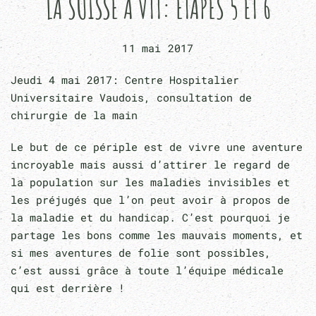
LA SUISSE À VTT: ÉTAPES 5 ET 6
11 mai 2017
Jeudi 4 mai 2017: Centre Hospitalier
Universitaire Vaudois, consultation de
chirurgie de la main
Le but de ce périple est de vivre une aventure
incroyable mais aussi d’attirer le regard de
la population sur les maladies invisibles et
les préjugés que l’on peut avoir à propos de
la maladie et du handicap. C’est pourquoi je
partage les bons comme les mauvais moments, et
si mes aventures de folie sont possibles,
c’est aussi grâce à toute l’équipe médicale
qui est derrière !