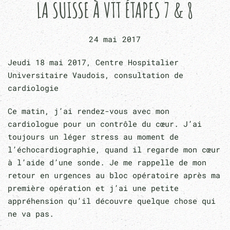
LA SUISSE À VTT ÉTAPES 7 & 8
24 mai 2017
Jeudi 18 mai 2017, Centre Hospitalier
Universitaire Vaudois, consultation de
cardiologie
Ce matin, j’ai rendez-vous avec mon
cardiologue pour un contrôle du cœur. J’ai
toujours un léger stress au moment de
l’échocardiographie, quand il regarde mon cœur
à l’aide d’une sonde. Je me rappelle de mon
retour en urgences au bloc opératoire après ma
première opération et j’ai une petite
appréhension qu’il découvre quelque chose qui
ne va pas.