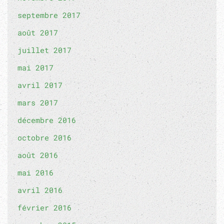
septembre 2017
août 2017
juillet 2017
mai 2017
avril 2017
mars 2017
décembre 2016
octobre 2016
août 2016
mai 2016
avril 2016
février 2016