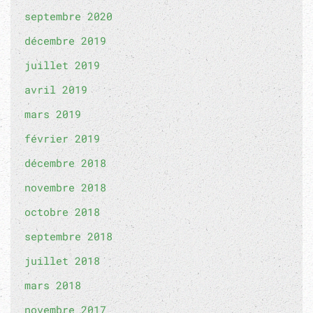
septembre 2020
décembre 2019
juillet 2019
avril 2019
mars 2019
février 2019
décembre 2018
novembre 2018
octobre 2018
septembre 2018
juillet 2018
mars 2018
novembre 2017