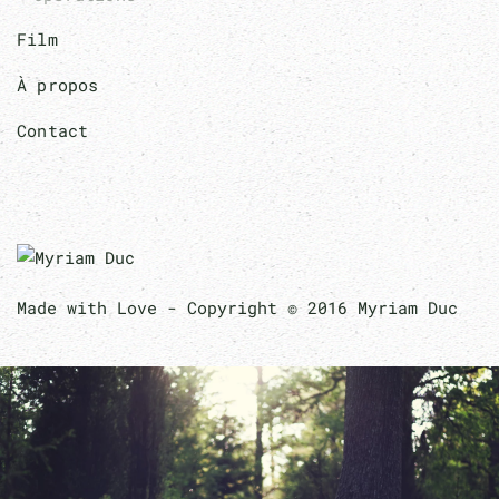
Film
À propos
Contact
Made with Love - Copyright © 2016 Myriam Duc