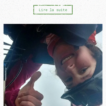
Lire la suite