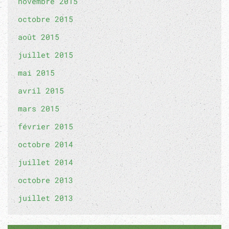
novembre 2015
octobre 2015
août 2015
juillet 2015
mai 2015
avril 2015
mars 2015
février 2015
octobre 2014
juillet 2014
octobre 2013
juillet 2013