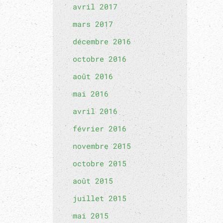
avril 2017
mars 2017
décembre 2016
octobre 2016
août 2016
mai 2016
avril 2016
février 2016
novembre 2015
octobre 2015
août 2015
juillet 2015
mai 2015