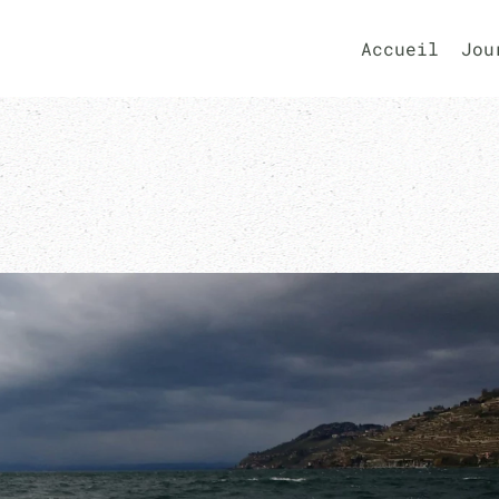
Accueil
Jou