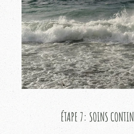
ÉTAPE 7: SOINS CONTI