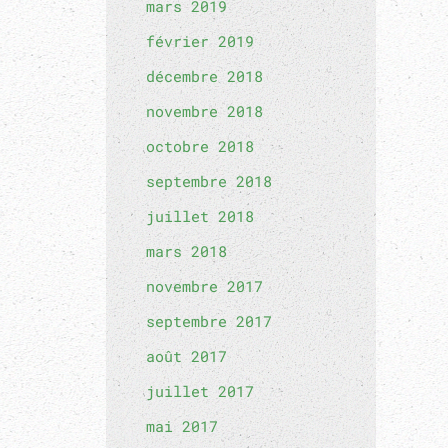
mars 2019
février 2019
décembre 2018
novembre 2018
octobre 2018
septembre 2018
juillet 2018
mars 2018
novembre 2017
septembre 2017
août 2017
juillet 2017
mai 2017