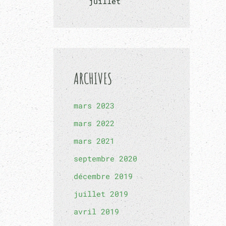
juillet
ARCHIVES
mars 2023
mars 2022
mars 2021
septembre 2020
décembre 2019
juillet 2019
avril 2019