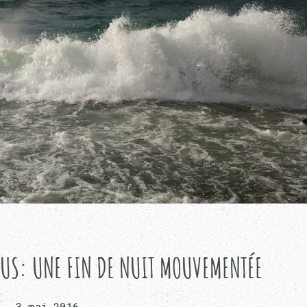
NUS: UNE FIN DE NUIT MOUVEMENTÉE
3 mai 2016